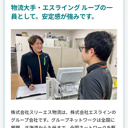
物流大手・エスライング ループの一
員として。安定感が強みです。
株式会社スリーエス物流は、株式会社エスラインの
グループ会社です。グループネットワークは全国に
展開。北海道から九州まで、全国ネットワークを駆