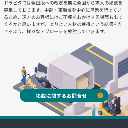
ドラピタでは全国版への改定を期に全国から求人の掲載を
募集しております。中部・東海域を中心に営業を行ってい
るため、遠方のお客様にはご不便をおかけする場面も出て
くるかと思いますが、よりよい人材の獲得という結果をだ
せるよう、様々なアプローチを検討していきます。
掲載に関するお問合せ