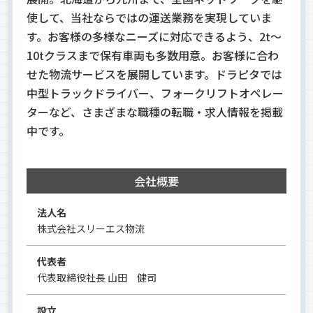
使して、当社ならではの運送業務を実現していま
す。お客様の多様なニーズに対応できるよう、2t～
10tクラスまで保有車両も多数用意。お客様に合わ
せた物流サービスを展開しています。ドラピタでは
中型トラックドライバー、フォークリフトオペレー
ターなど、さまざまな職種の転職・求人情報を掲載
中です。
会社概要
法人名
株式会社スリーエス物流
代表者
代表取締役社長 山田 健司
設立