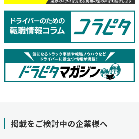
掲載をご検討中の企業様へ