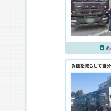
求
負担を減らして自分