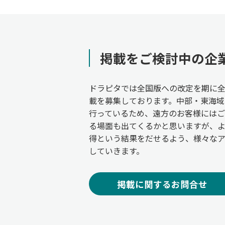
掲載をご検討中の企
ドラピタでは全国版への改定を期に
載を募集しております。中部・東海域
行っているため、遠方のお客様には
る場面も出てくるかと思いますが、
得という結果をだせるよう、様々な
していきます。
掲載に関するお問合せ