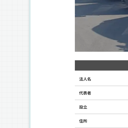
法人名
代表者
設立
住所