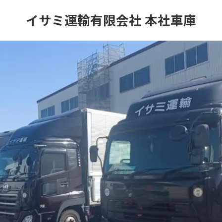
イサミ運輸有限会社 本社車庫