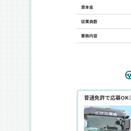
資本金
従業員数
業務内容
普通免許で応募OK