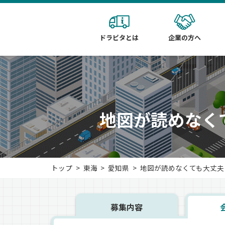
ドラピタとは
企業の方へ
地図が読めなく
トップ
東海
愛知県
地図が読めなくても大丈夫！
募集内容