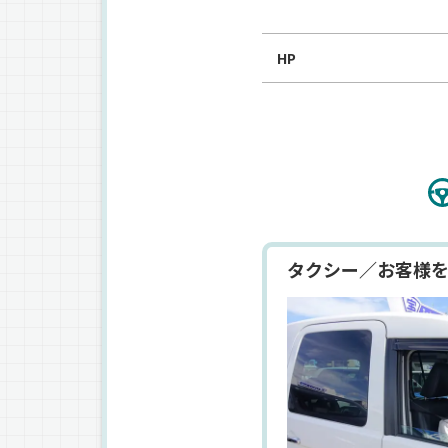
HP
タクシー／お客様