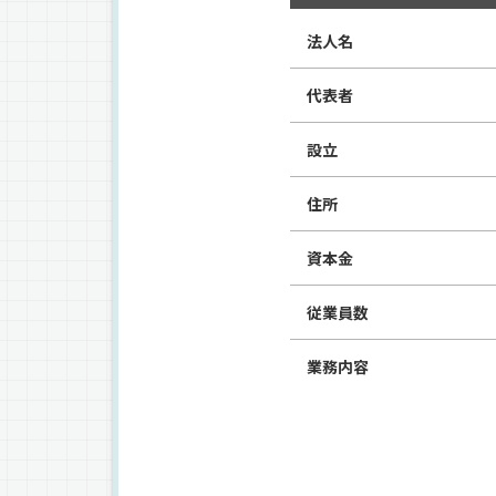
法人名
代表者
設立
住所
資本金
従業員数
業務内容