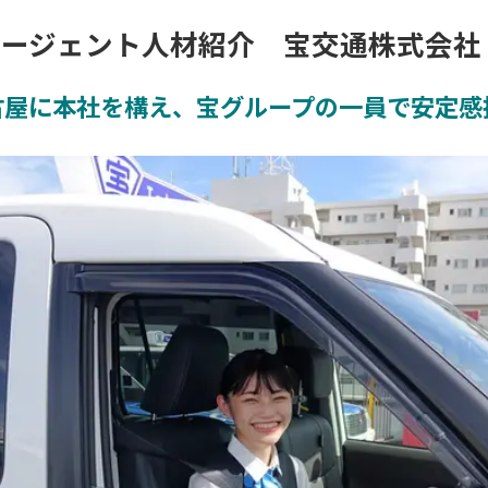
ージェント人材紹介 宝交通株式会社
名古屋に本社を構え、宝グループの一員で安定