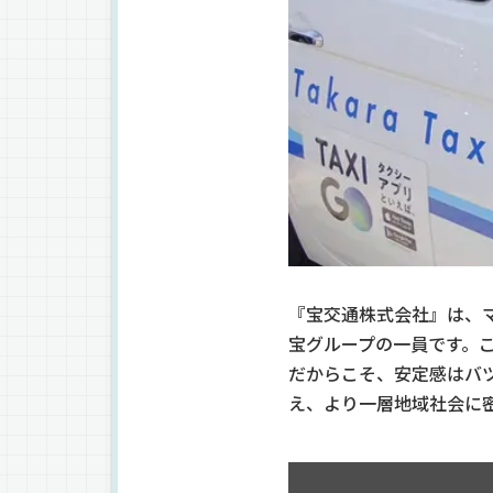
『宝交通株式会社』は、
宝グループの一員です。
だからこそ、安定感はバ
え、より一層地域社会に