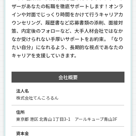
ザーがあなたの転職を徹底サポートします！オンラ
インや対面でじっくり時間をかけて行うキャリアカ
ウンセリング、履歴書など応募書類の添削、面接対
策、内定後のフォローなど、大手人材会社ではなか
なか受けられない手厚いサポートをお約束。「なり
たい自分」になれるよう、長期的な視点であなたの
キャリアを支援していきます。
会社概要
法人名
株式会社てんころるん
住所
東京都 港区 北青山 1丁目3-1 アールキューブ青山3F
資本金