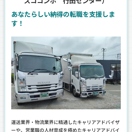
スココンポ 行田センター）
あなたらしい納得の転職を支援しま
す！
運送業界・物流業界に精通したキャリアアドバイザ
ーや、営業職の人材育成を極めたキャリアアドバイ