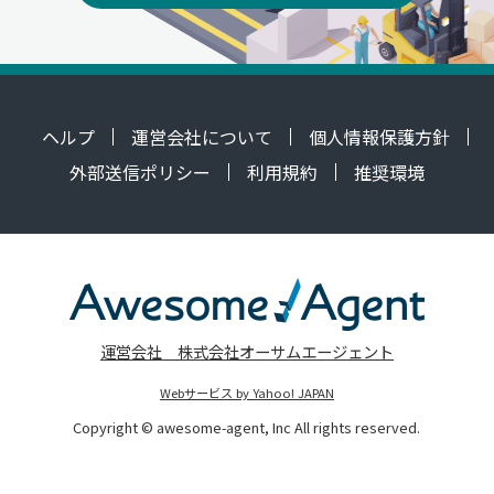
ヘルプ
運営会社について
個人情報保護方針
外部送信ポリシー
利用規約
推奨環境
運営会社 株式会社オーサムエージェント
Webサービス by Yahoo! JAPAN
Copyright © awesome-agent, Inc All rights reserved.