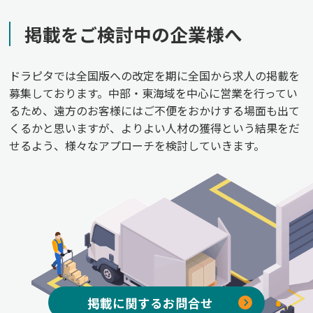
掲載をご検討中の企業様へ
ドラピタでは全国版への改定を期に全国から求人の掲載を
募集しております。中部・東海域を中心に営業を行ってい
るため、遠方のお客様にはご不便をおかけする場面も出て
くるかと思いますが、よりよい人材の獲得という結果をだ
せるよう、様々なアプローチを検討していきます。
掲載に関するお問合せ