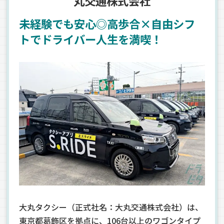
丸交通株式会社
未経験でも安心◎高歩合×自由シフ
トでドライバー人生を満喫！
大丸タクシー（正式社名：大丸交通株式会社）は、
東京都葛飾区を拠点に、106台以上のワゴンタイプ