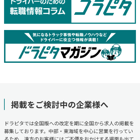
掲載をご検討中の企業様へ
ドラピタでは全国版への改定を期に全国から求人の掲載を
募集しております。中部・東海域を中心に営業を行ってい
るため、遠方のお客様にはご不便をおかけする場面も出て