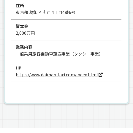
住所
東京都 葛飾区 奥戸 4丁目4番6号
資本金
2,000万円
業務内容
一般乗用旅客自動車運送事業（タクシー事業）
HP
https://www.daimarutaxi.com/index.html