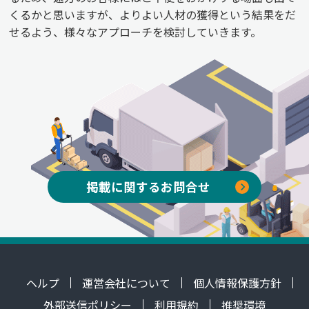
くるかと思いますが、よりよい人材の獲得という結果をだ
せるよう、様々なアプローチを検討していきます。
掲載に関するお問合せ
ヘルプ
運営会社について
個人情報保護方針
外部送信ポリシー
利用規約
推奨環境