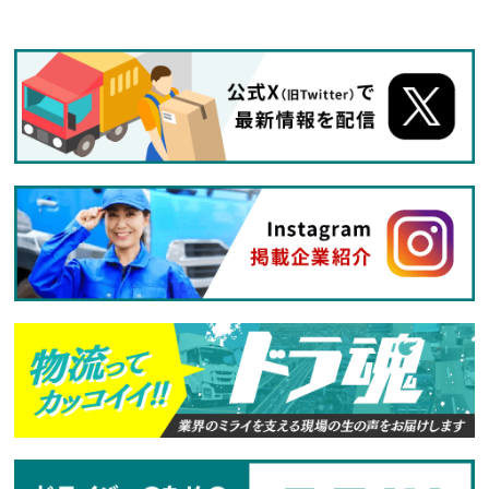
仕事ですが、応募はドラピタエージェントを通じ
てのご紹介になります！