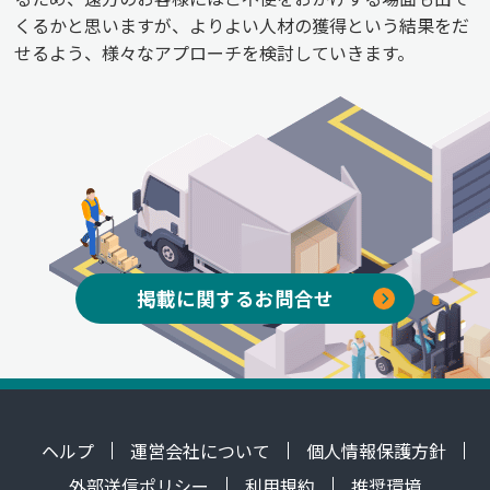
くるかと思いますが、よりよい人材の獲得という結果をだ
せるよう、様々なアプローチを検討していきます。
掲載に関するお問合せ
ヘルプ
運営会社について
個人情報保護方針
外部送信ポリシー
利用規約
推奨環境