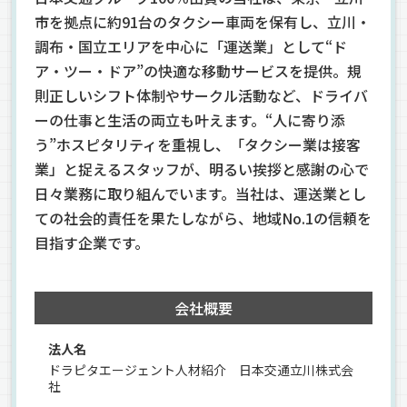
市を拠点に約91台のタクシー車両を保有し、立川・
調布・国立エリアを中心に「運送業」として“ド
ア・ツー・ドア”の快適な移動サービスを提供。規
則正しいシフト体制やサークル活動など、ドライバ
ーの仕事と生活の両立も叶えます。“人に寄り添
う”ホスピタリティを重視し、「タクシー業は接客
業」と捉えるスタッフが、明るい挨拶と感謝の心で
日々業務に取り組んでいます。当社は、運送業とし
ての社会的責任を果たしながら、地域No.1の信頼を
目指す企業です。
会社概要
法人名
ドラピタエージェント人材紹介 日本交通立川株式会
社