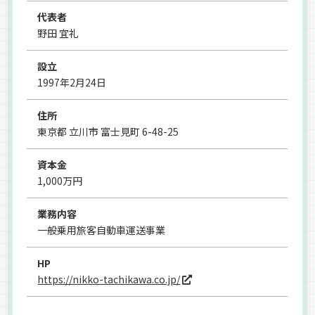
代表者
野田 宜礼
設立
1997年2月24日
住所
東京都 立川市 富士見町 6-48-25
資本金
1,000万円
業務内容
一般乗用旅客自動車運送事業
HP
https://nikko-tachikawa.co.jp/