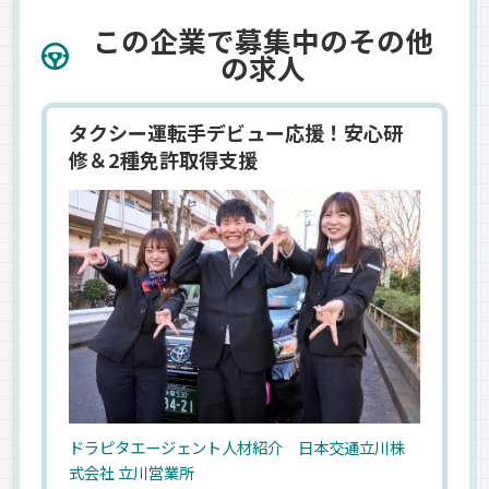
この企業で募集中のその他
の求人
タクシー運転手デビュー応援！安心研
修＆2種免許取得支援
ドラピタエージェント人材紹介 日本交通立川株
式会社 立川営業所