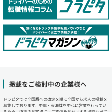
掲載をご検討中の企業様へ
ドラピタでは全国版への改定を期に全国から求人の掲載を
募集しております。中部・東海域を中心に営業を行ってい
るため、遠方のお客様にはご不便をおかけする場面も出て