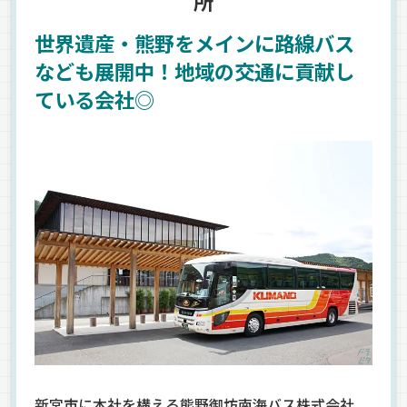
所
世界遺産・熊野をメインに路線バス
なども展開中！地域の交通に貢献し
ている会社◎
新宮市に本社を構える熊野御坊南海バス株式会社