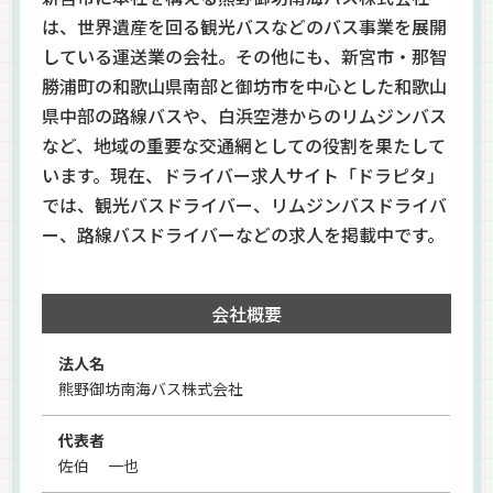
は、世界遺産を回る観光バスなどのバス事業を展開
している運送業の会社。その他にも、新宮市・那智
勝浦町の和歌山県南部と御坊市を中心とした和歌山
県中部の路線バスや、白浜空港からのリムジンバス
など、地域の重要な交通網としての役割を果たして
います。現在、ドライバー求人サイト「ドラピタ」
では、観光バスドライバー、リムジンバスドライバ
ー、路線バスドライバーなどの求人を掲載中です。
会社概要
法人名
熊野御坊南海バス株式会社
代表者
佐伯 一也