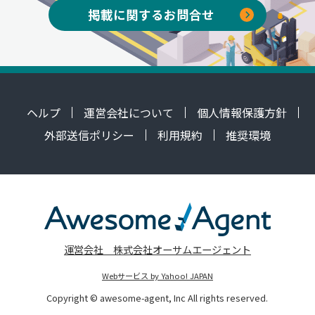
掲載に関するお問合せ
ヘルプ
運営会社について
個人情報保護方針
外部送信ポリシー
利用規約
推奨環境
運営会社 株式会社オーサムエージェント
Webサービス by Yahoo! JAPAN
Copyright © awesome-agent, Inc All rights reserved.