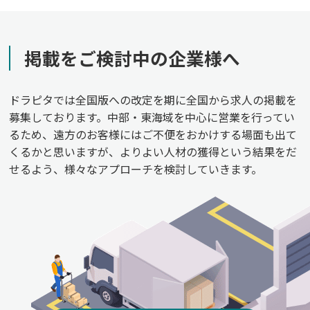
掲載をご検討中の企業様へ
ドラピタでは全国版への改定を期に全国から求人の掲載を
募集しております。中部・東海域を中心に営業を行ってい
るため、遠方のお客様にはご不便をおかけする場面も出て
くるかと思いますが、よりよい人材の獲得という結果をだ
せるよう、様々なアプローチを検討していきます。