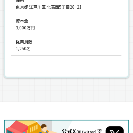
東京都 江戸川区 北葛西5丁目28−21
資本金
3,000万円
従業員数
1,250名