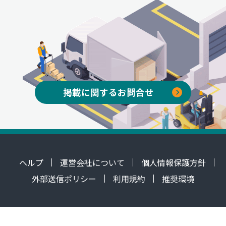
掲載に関するお問合せ
ヘルプ
運営会社について
個人情報保護方針
外部送信ポリシー
利用規約
推奨環境