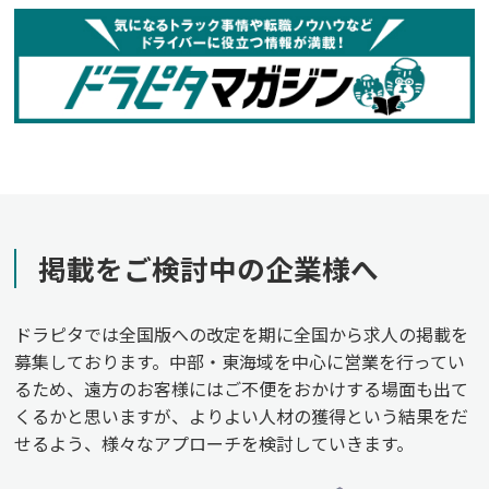
掲載をご検討中の企業様へ
ドラピタでは全国版への改定を期に全国から求人の掲載を
募集しております。中部・東海域を中心に営業を行ってい
るため、遠方のお客様にはご不便をおかけする場面も出て
くるかと思いますが、よりよい人材の獲得という結果をだ
せるよう、様々なアプローチを検討していきます。