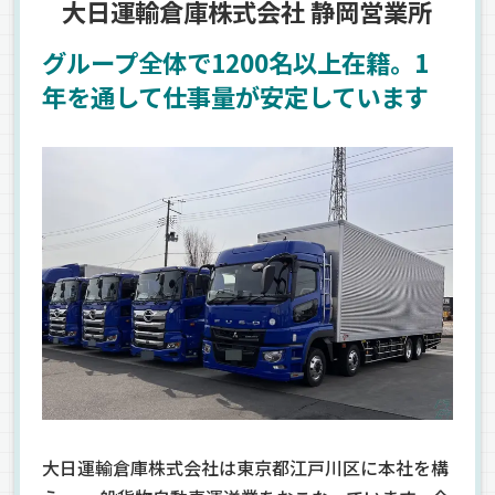
大日運輸倉庫株式会社 静岡営業所
グループ全体で1200名以上在籍。1
年を通して仕事量が安定しています
大日運輸倉庫株式会社は東京都江戸川区に本社を構