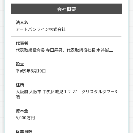
会社概要
法人名
アートバンライン株式会社
代表者
代表取締役会長 寺田寿男、代表取締役社長 木谷誠二
設立
平成9年8月19日
住所
大阪府 大阪市 中央区城見 1-2-27 クリスタルタワー3
階
資本金
5,000万円
従業員数