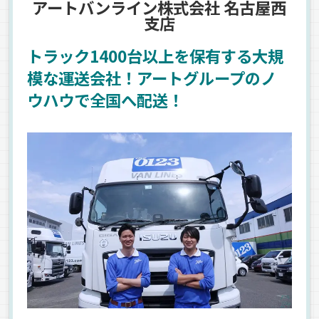
アートバンライン株式会社 名古屋西
支店
トラック1400台以上を保有する大規
模な運送会社！アートグループのノ
ウハウで全国へ配送！