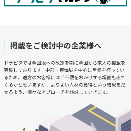
掲載をご検討中の企業様へ
ドラピタでは全国版への改定を期に全国から求人の掲載を
募集しております。中部・東海域を中心に営業を行ってい
るため、遠方のお客様にはご不便をおかけする場面も出て
くるかと思いますが、よりよい人材の獲得という結果をだ
せるよう、様々なアプローチを検討していきます。