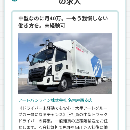
の求人
中型なのに月40万。─もう我慢しない
働き方を。未経験可
アートバンライン株式会社 名古屋西支店
《ドライバー未経験でも安心！大手アートグルー
プの一員になるチャンス》正社員の中型トラック
ドライバーの募集。一般雑貨の近距離輸送をお任
せします。＜会社負担で免許をGET＞入社後に働