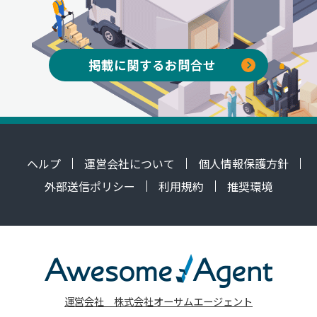
掲載に関するお問合せ
ヘルプ
運営会社について
個人情報保護方針
外部送信ポリシー
利用規約
推奨環境
運営会社 株式会社オーサムエージェント