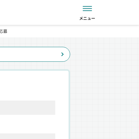
メニュー
応募