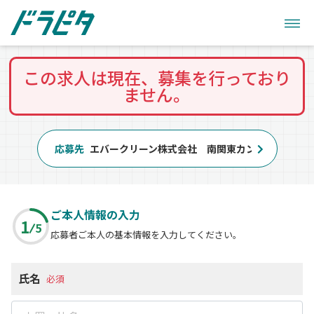
この求人は現在、募集を行っており
ません。
応募先
エバークリーン株式会社 南関東カンパニー
ご本人情報の入力
1
5
応募者ご本人の基本情報を入力してください。
氏名
必須