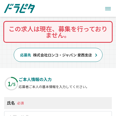
この求人は現在、募集を行っており
ません。
応募先
株式会社ロンコ・ジャパン 愛西支店
ご本人情報の入力
1
5
応募者ご本人の基本情報を入力してください。
氏名
必須