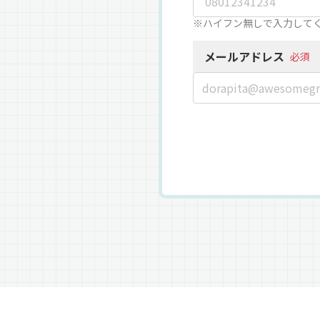
※ハイフン無しで入力して
メールアドレス
必須