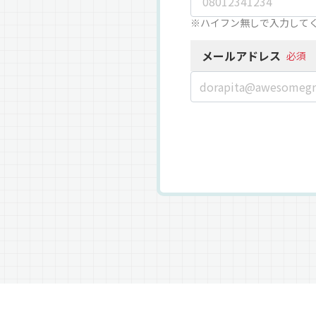
※ハイフン無しで入力して
メールアドレス
必須