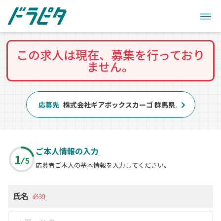
この求人は現在、募集を行っており
ません。
応募先
株式会社ギアボックスカーゴ 群馬県／伊勢崎営業
ご本人情報の入力
1
5
応募者ご本人の基本情報を入力してください。
氏名
必須