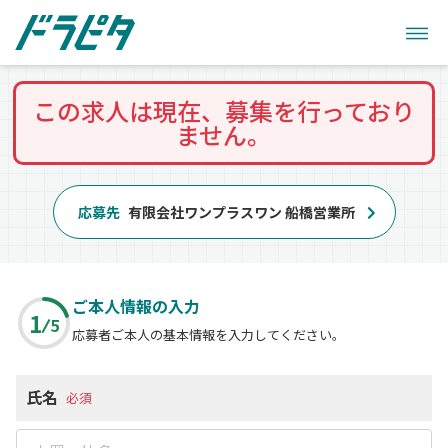
この求人は現在、募集を行っており
ません。
応募先
有限会社ワンプラスワン 船橋営業所
ご本人情報の入力
1
5
応募者ご本人の基本情報を入力してください。
氏名
必須