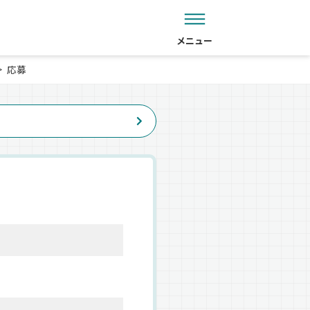
メニュー
応募