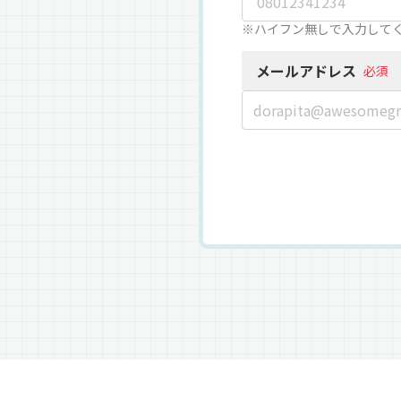
※ハイフン無しで入力して
メールアドレス
必須