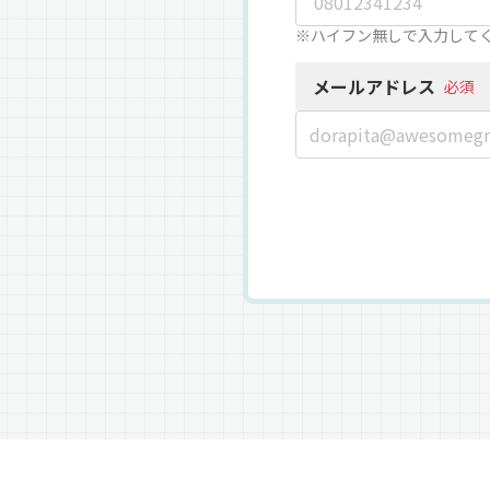
※ハイフン無しで入力して
メールアドレス
必須