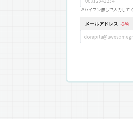
※ハイフン無しで入力して
メールアドレス
必須