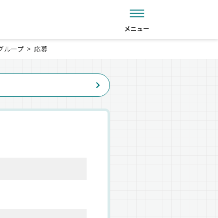
メニュー
グループ
応募