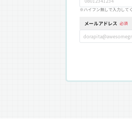
※ハイフン無しで入力して
メールアドレス
必須