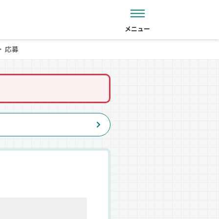
メニュー
応募
。