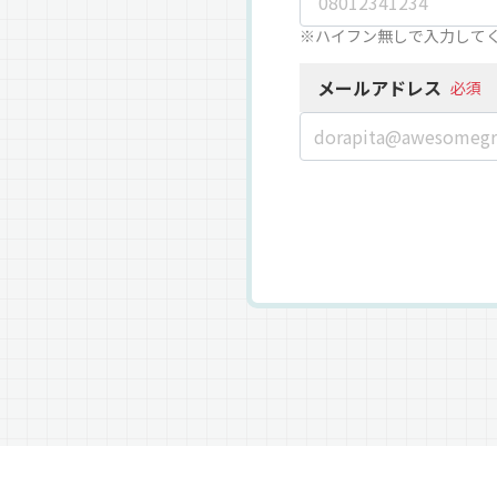
※ハイフン無しで入力して
メールアドレス
必須