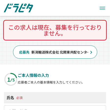
この求人は現在、募集を行っており
ません。
応募先
新潟輸送株式会社 北関東共配センター
ご本人情報の入力
1
5
応募者ご本人の基本情報を入力してください。
氏名
必須