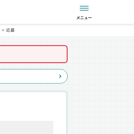
メニュー
応募
。