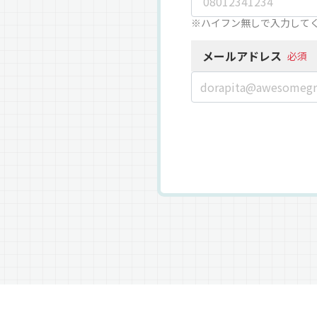
※ハイフン無しで入力して
メールアドレス
必須