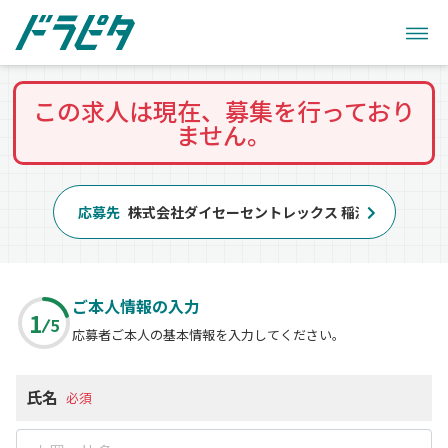
この求人は現在、募集を行っており
ません。
応募先
株式会社ダイセーセントレックス 稲沢ハブセンタ
ご本人情報の入力
1
5
応募者ご本人の基本情報を入力してください。
氏名
必須