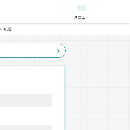
メニュー
応募