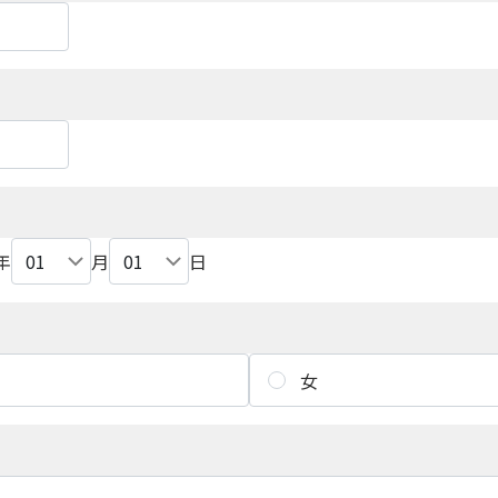
年
月
日
女