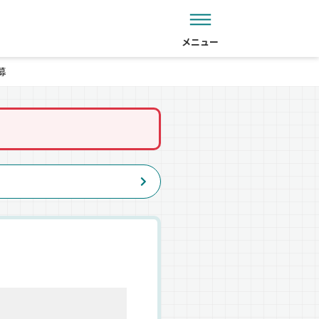
メニュー
募
。