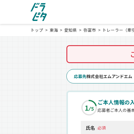
トップ
東海
愛知県
弥富市
トレーラー（牽
応募先
株式会社エムアンドエム
ご本人情報の
1
5
応募者ご本人の基
氏名
必須