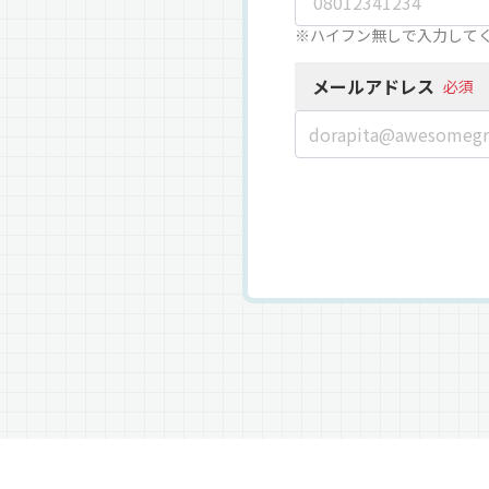
※ハイフン無しで入力して
メールアドレス
必須