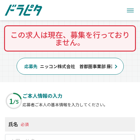
この求人は現在、募集を行っており
ません。
応募先
ニッコン株式会社 首都圏事業部 藤沢営業所
ご本人情報の入力
1
5
応募者ご本人の基本情報を入力してください。
氏名
必須