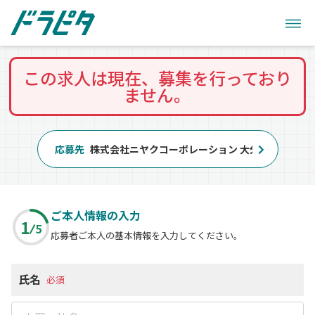
この求人は現在、募集を行っており
ません。
応募先
株式会社ニヤクコーポレーション 大分事業所
ご本人情報の入力
1
5
応募者ご本人の基本情報を入力してください。
氏名
必須