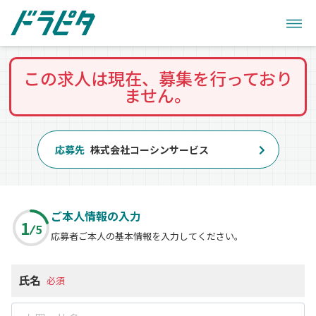
この求人は現在、募集を行っており
ません。
応募先
株式会社コーシンサービス
ご本人情報の入力
1
5
応募者ご本人の基本情報を入力してください。
氏名
必須