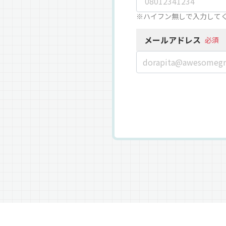
※ハイフン無しで入力して
メールアドレス
必須