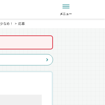
メニュー
少なめ！
応募
。