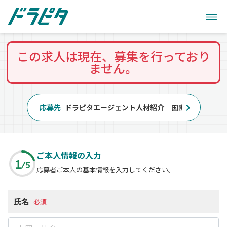
この求人は現在、募集を行っており
ません。
応募先
ドラピタエージェント人材紹介 国際自動車株式
ご本人情報の入力
1
5
応募者ご本人の基本情報を入力してください。
氏名
必須