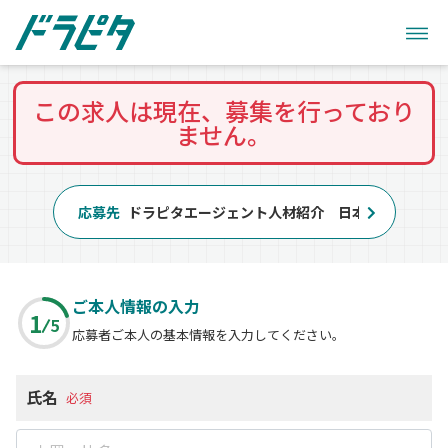
この求人は現在、募集を行っており
ません。
応募先
ドラピタエージェント人材紹介 日本交通株式会
ご本人情報の入力
1
5
応募者ご本人の基本情報を入力してください。
氏名
必須