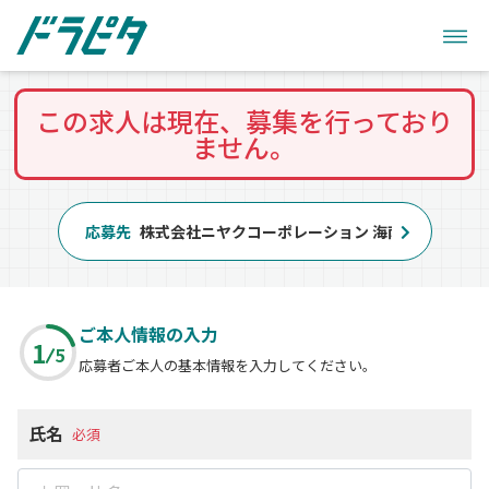
この求人は現在、募集を行っており
ません。
応募先
株式会社ニヤクコーポレーション 海南事業所
ご本人情報の入力
1
5
応募者ご本人の基本情報を入力してください。
氏名
必須