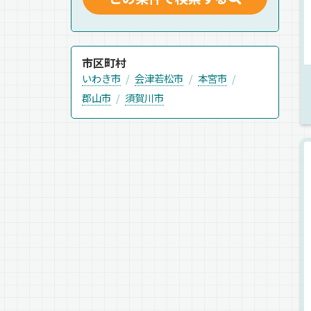
市区町村
いわき市
会津若松市
本宮市
郡山市
須賀川市