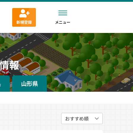
新規登録
メニュー
情報
県
山形県