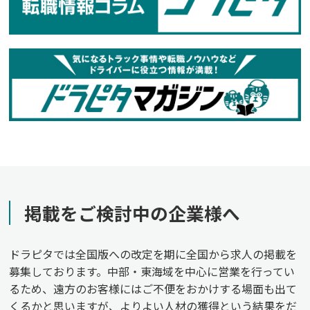
掲載をご検討中の企業様へ
ドラピタでは全国版への改定を期に全国から求人の掲載を
募集しております。中部・東海域を中心に営業を行ってい
るため、遠方のお客様にはご不便をおかけする場面も出て
くるかと思いますが、よりよい人材の獲得という結果をだ