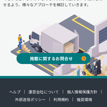
せるよう、様々なアプローチを検討していきます。
掲載に関するお問合せ
ヘルプ
運営会社について
個人情報保護方針
外部送信ポリシー
利用規約
推奨環境