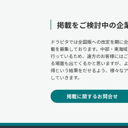
掲載をご検討中の企
ドラピタでは全国版への改定を期に
載を募集しております。中部・東海域
行っているため、遠方のお客様には
る場面も出てくるかと思いますが、
得という結果をだせるよう、様々な
していきます。
掲載に関するお問合せ