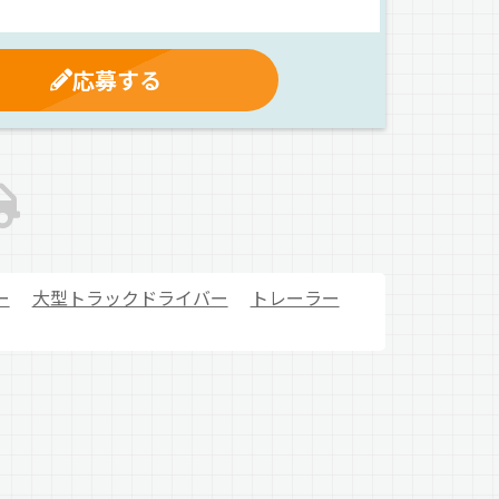
応募する
ー
大型トラックドライバー
トレーラー