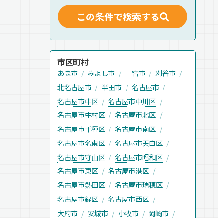
この条件で検索する
市区町村
あま市
みよし市
一宮市
刈谷市
北名古屋市
半田市
名古屋市
名古屋市中区
名古屋市中川区
名古屋市中村区
名古屋市北区
名古屋市千種区
名古屋市南区
名古屋市名東区
名古屋市天白区
名古屋市守山区
名古屋市昭和区
名古屋市東区
名古屋市港区
名古屋市熱田区
名古屋市瑞穂区
名古屋市緑区
名古屋市西区
大府市
安城市
小牧市
岡崎市