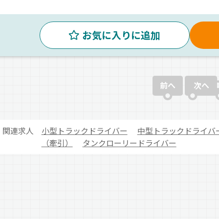
お気に入りに追加
前へ
次へ
関連求人
小型トラックドライバー
中型トラックドライバ
（牽引）
タンクローリードライバー