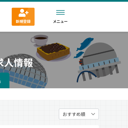
新規登録
メニュー
求人情報
県