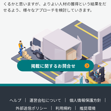
くるかと思いますが、よりよい人材の獲得という結果をだ
せるよう、様々なアプローチを検討していきます。
掲載に関するお問合せ
ヘルプ
運営会社について
個人情報保護方針
外部送信ポリシー
利用規約
推奨環境