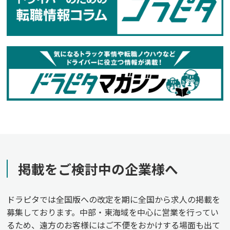
掲載をご検討中の企業様へ
ドラピタでは全国版への改定を期に全国から求人の掲載を
募集しております。中部・東海域を中心に営業を行ってい
るため、遠方のお客様にはご不便をおかけする場面も出て