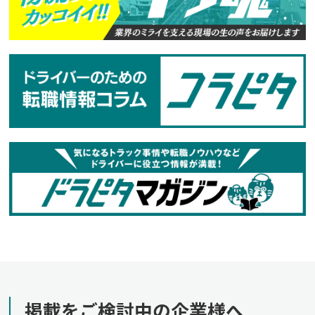
掲載をご検討中の企業様へ