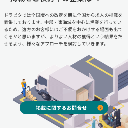
ドラピタでは全国版への改定を期に全国から求人の掲載を
募集しております。中部・東海域を中心に営業を行ってい
るため、遠方のお客様にはご不便をおかけする場面も出て
くるかと思いますが、よりよい人材の獲得という結果をだ
せるよう、様々なアプローチを検討していきます。
掲載に関するお問合せ