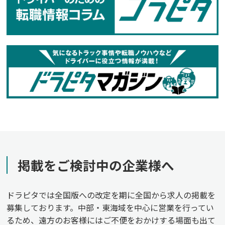
掲載をご検討中の企業様へ
ドラピタでは全国版への改定を期に全国から求人の掲載を
募集しております。中部・東海域を中心に営業を行ってい
るため、遠方のお客様にはご不便をおかけする場面も出て