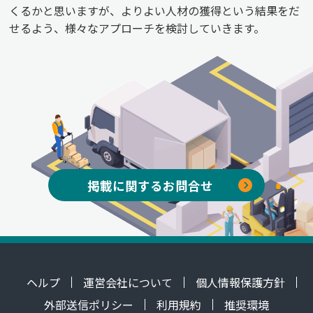
くるかと思いますが、よりよい人材の獲得という結果をだ
せるよう、様々なアプローチを検討していきます。
掲載に関するお問合せ
ヘルプ
運営会社について
個人情報保護方針
外部送信ポリシー
利用規約
推奨環境