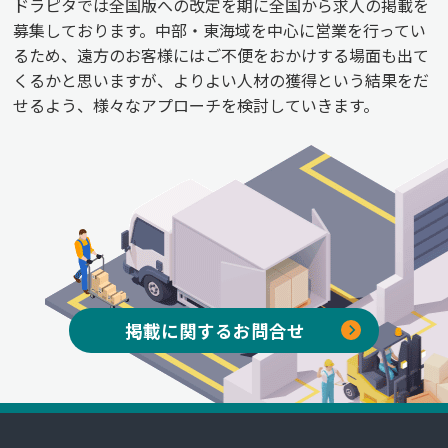
ドラピタでは全国版への改定を期に全国から求人の掲載を
募集しております。中部・東海域を中心に営業を行ってい
るため、遠方のお客様にはご不便をおかけする場面も出て
くるかと思いますが、よりよい人材の獲得という結果をだ
せるよう、様々なアプローチを検討していきます。
掲載に関するお問合せ