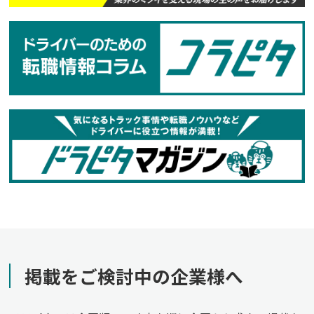
掲載をご検討中の企業様へ