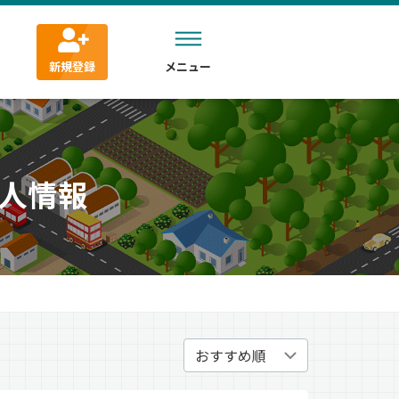
新規登録
メニュー
人情報
）