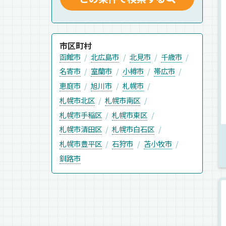
市区町村
函館市
北広島市
北見市
千歳市
名寄市
室蘭市
小樽市
帯広市
恵庭市
旭川市
札幌市
札幌市北区
札幌市南区
札幌市手稲区
札幌市東区
札幌市清田区
札幌市白石区
札幌市豊平区
石狩市
苫小牧市
釧路市