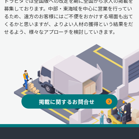
ドラピタでは全国版への改定を期に全国から求人の掲載を
募集しております。中部・東海域を中心に営業を行ってい
るため、遠方のお客様にはご不便をおかけする場面も出て
くるかと思いますが、よりよい人材の獲得という結果をだ
せるよう、様々なアプローチを検討していきます。
掲載に関するお問合せ