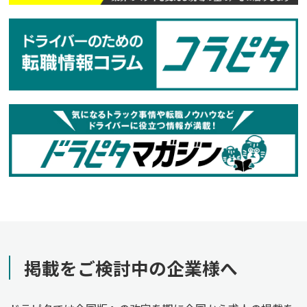
掲載をご検討中の企業様へ