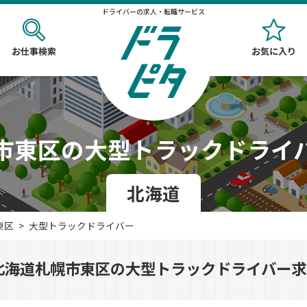
ドライバーの求人・転職サービス
お仕事検索
お気に入り
市東区の大型トラックドライ
北海道
東区
大型トラックドライバー
北海道札幌市東区の大型トラックドライバー求