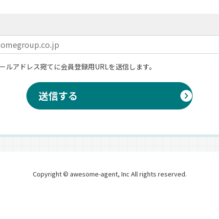
ールアドレス宛てに会員登録用URLを送信します。
送信する
Copyright © awesome-agent, Inc All rights reserved.