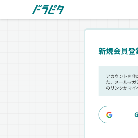
新規会員登
アカウントを作
た、メールマガ
のリンクかマイ