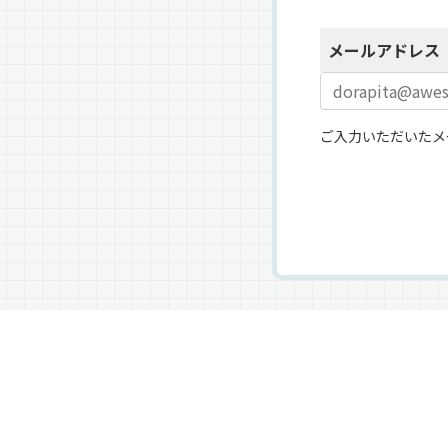
メールアドレス
ご入力いただいたメ