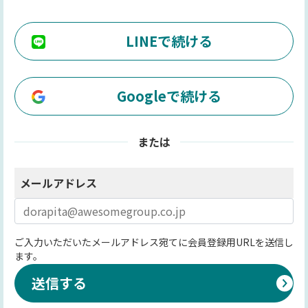
LINEで続ける
Googleで続ける
または
メールアドレス
ご入力いただいたメールアドレス宛てに会員登録用URLを送信し
ます。
送信する