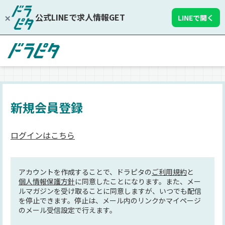
公式LINEで求人情報GET
LINEで開く
新規会員登録
ログインはこちら
アカウントを作成することで、ドラピタの
ご利用規約
と
個人情報保護方針
に同意したことになります。また、メー
ルマガジンを受け取ることに同意しますが、いつでも配信
を停止できます。停止は、メール内のリンクかマイページ
のメール受信設定で行えます。