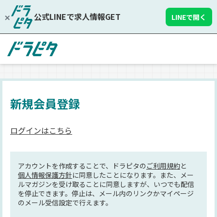
公式LINEで求人情報GET
LINEで開く
新規会員登録
ログインはこちら
アカウントを作成することで、ドラピタの
ご利用規約
と
個人情報保護方針
に同意したことになります。また、メー
ルマガジンを受け取ることに同意しますが、いつでも配信
を停止できます。停止は、メール内のリンクかマイページ
のメール受信設定で行えます。