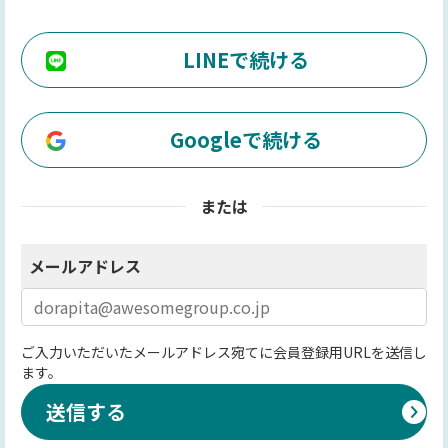
LINEで続ける
Googleで続ける
または
メールアドレス
ご入力いただいたメールアドレス宛てに会員登録用URLを送信し
ます。
送信する