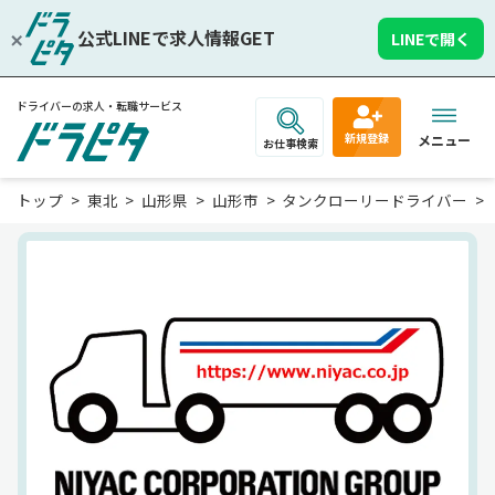
公式LINEで求人情報GET
LINEで開く
ドライバーの求人・転職サービス
新規登録
メニュー
お仕事検索
トップ
東北
山形県
山形市
タンクローリードライバー