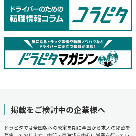
掲載をご検討中の企業様へ
ドラピタでは全国版への改定を期に全国から求人の掲載を
募集しております。中部・東海域を中心に営業を行ってい