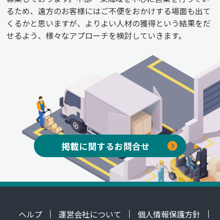
るため、遠方のお客様にはご不便をおかけする場面も出て
くるかと思いますが、よりよい人材の獲得という結果をだ
せるよう、様々なアプローチを検討していきます。
掲載に関するお問合せ
ヘルプ
運営会社について
個人情報保護方針