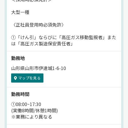
大型一種
〈正社員登用時必須免許〉
①「けん引」ならびに「高圧ガス移動監視者」また
は「高圧ガス製造保安責任者」
勤務地
山形県山形市伊達城1-6-10
マップを見る
勤務時間
①08:00~17:30
(実働8時間/休憩1時間)
※業務により異なる