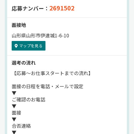
2691502
応募ナンバー：
面接地
山形県山形市伊達城1-6-10
マップを見る
選考の流れ
【応募～お仕事スタートまでの流れ】
面接の日程を電話・メールで設定
▼
ご確認のお電話
▼
面接
▼
合否連絡
▼