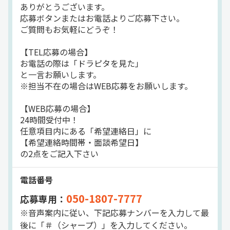
ありがとうございます。
応募ボタンまたはお電話よりご応募下さい。
ご質問もお気軽にどうぞ！
【TEL応募の場合】
お電話の際は「ドラピタを見た」
と一言お願いします。
※担当不在の場合はWEB応募をお願いします。
【WEB応募の場合】
24時間受付中！
任意項目内にある「希望連絡日」に
【希望連絡時間帯・面談希望日】
の2点をご記入下さい
電話番号
050-1807-7777
応募専用：
※音声案内に従い、下記応募ナンバーを入力して最
後に「＃（シャープ）」を入力してください。