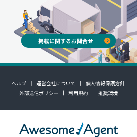
掲載に関するお問合せ
ヘルプ
運営会社について
個人情報保護方針
外部送信ポリシー
利用規約
推奨環境