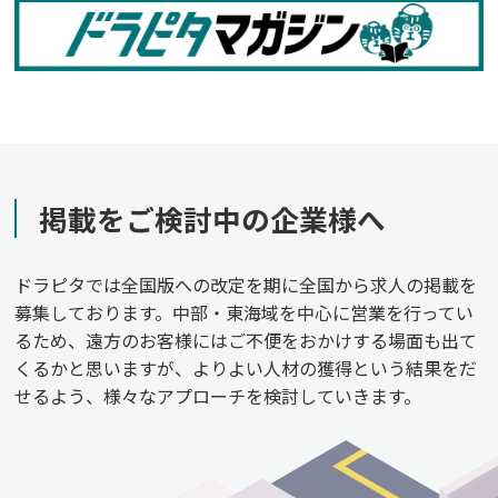
掲載をご検討中の企業様へ
ドラピタでは全国版への改定を期に全国から求人の掲載を
募集しております。中部・東海域を中心に営業を行ってい
るため、遠方のお客様にはご不便をおかけする場面も出て
くるかと思いますが、よりよい人材の獲得という結果をだ
せるよう、様々なアプローチを検討していきます。