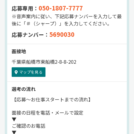
050-1807-7777
応募専用：
※音声案内に従い、下記応募ナンバーを入力して最
後に「＃（シャープ）」を入力してください。
5690030
応募ナンバー：
面接地
千葉県船橋市東船橋2-8-8-202
マップを見る
選考の流れ
【応募～お仕事スタートまでの流れ】
面接の日程を電話・メールで設定
▼
ご確認のお電話
▼